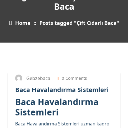
Baca
Home
::
Posts tagged "Çift Cidarlı Baca"
5
HAZ 2024
Gebzebaca
0 Comments
Baca Havalandırma Sistemleri
Baca Havalandırma
Sistemleri
Baca Havalandırma Sistemleri uzman kadro