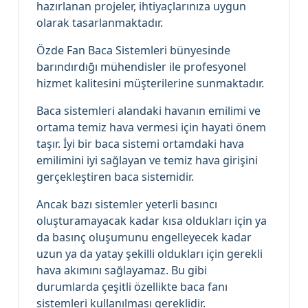
hazırlanan projeler, ihtiyaçlarınıza uygun
olarak tasarlanmaktadır.
Özde Fan Baca Sistemleri bünyesinde
barındırdığı mühendisler ile profesyonel
hizmet kalitesini müşterilerine sunmaktadır.
Baca sistemleri alandaki havanın emilimi ve
ortama temiz hava vermesi için hayati önem
taşır. İyi bir baca sistemi ortamdaki hava
emilimini iyi sağlayan ve temiz hava girişini
gerçekleştiren baca sistemidir.
Ancak bazı sistemler yeterli basıncı
oluşturamayacak kadar kısa oldukları için ya
da basınç oluşumunu engelleyecek kadar
uzun ya da yatay şekilli oldukları için gerekli
hava akımını sağlayamaz. Bu gibi
durumlarda çeşitli özellikte baca fanı
sistemleri kullanılması gereklidir.