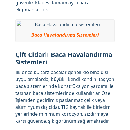
güvenlik klapesi tamamlayıcı baca
ekipmanlarıdır.
Baca Havalandırma Sistemleri
Çift Cidarlı
Baca Havalandırma
Sistemleri
İlk önce bu tarz bacalar genellikle bina dışı
uygulamalarda, büyük , kendi kendini taşıyan
baca sistemlerinde konstrüksiyon yardımı ile
taşınan baca sistemlerinde kullanılırlar. Özel
İşlemden geçirilmiş paslanmaz çelik veya
alüminyum dış cidar, TIG kaynak ile birleşim
yerlerinde minimum korozyon, sızdırmaya
karşı güvence, şık görünüm sağlamaktadır.