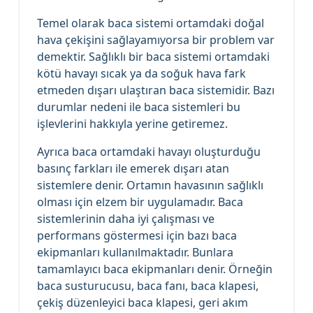
Temel olarak baca sistemi ortamdaki doğal
hava çekişini sağlayamıyorsa bir problem var
demektir. Sağlıklı bir baca sistemi ortamdaki
kötü havayı sıcak ya da soğuk hava fark
etmeden dışarı ulaştıran baca sistemidir. Bazı
durumlar nedeni ile baca sistemleri bu
işlevlerini hakkıyla yerine getiremez.
Ayrıca baca ortamdaki havayı oluşturduğu
basınç farkları ile emerek dışarı atan
sistemlere denir. Ortamın havasının sağlıklı
olması için elzem bir uygulamadır. Baca
sistemlerinin daha iyi çalışması ve
performans göstermesi için bazı baca
ekipmanları kullanılmaktadır. Bunlara
tamamlayıcı baca ekipmanları denir. Örneğin
baca susturucusu, baca fanı, baca klapesi,
çekiş düzenleyici baca klapesi, geri akım