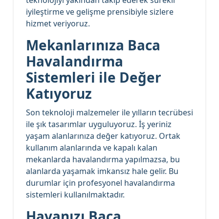
iyileştirme ve gelişme prensibiyle sizlere
hizmet veriyoruz.
Mekanlarınıza Baca
Havalandırma
Sistemleri ile Değer
Katıyoruz
Son teknoloji malzemeler ile yılların tecrübesi
ile şık tasarımlar uyguluyoruz. İş yeriniz
yaşam alanlarınıza değer katıyoruz. Ortak
kullanım alanlarında ve kapalı kalan
mekanlarda havalandırma yapılmazsa, bu
alanlarda yaşamak imkansız hale gelir. Bu
durumlar için profesyonel havalandırma
sistemleri kullanılmaktadır.
Havanızı Baca