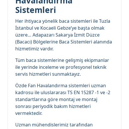
Havalandırma
Sistemleri
Her ihtiyaca yönelik baca sistemleri ile Tuzla
İstanbul ve Kocaeli Gebze’ye başta olmak
üzere… Adapazarı Sakarya İzmit Düzce
(Bacacı) Bölgelerine Baca Sistemleri alanında
hizmetimiz vardır.
Tüm baca sistemlerine gelişmiş ekipmanlar
ile yerinde inceleme ve profesyonel teknik
servis hizmetleri sunmaktayız.
Özde Fan Havalandırma sistemleri uzman
kadrosu ile uluslararası TS EN 15287 -1 ve -2
standartlarına göre montaj ve montaj
sonrası periyodik bakım hizmetleri
vermektedir.
Uzman mühendislerimiz tarafından