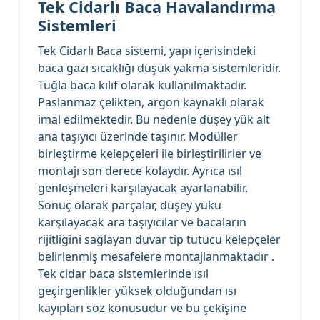
Tek Cidarlı
Baca Havalandırma
Sistemleri
Tek Cidarlı Baca sistemi, yapı içerisindeki
baca gazı sıcaklığı düşük yakma sistemleridir.
Tuğla baca kılıf olarak kullanılmaktadır.
Paslanmaz çelikten, argon kaynaklı olarak
imal edilmektedir. Bu nedenle düşey yük alt
ana taşıyıcı üzerinde taşınır. Modüller
birleştirme kelepçeleri ile birleştirilirler ve
montajı son derece kolaydır. Ayrıca ısıl
genleşmeleri karşılayacak ayarlanabilir.
Sonuç olarak parçalar, düşey yükü
karşılayacak ara taşıyıcılar ve bacaların
rijitliğini sağlayan duvar tip tutucu kelepçeler
belirlenmiş mesafelere montajlanmaktadır .
Tek cidar baca sistemlerinde ısıl
geçirgenlikler yüksek olduğundan ısı
kayıpları söz konusudur ve bu çekişine