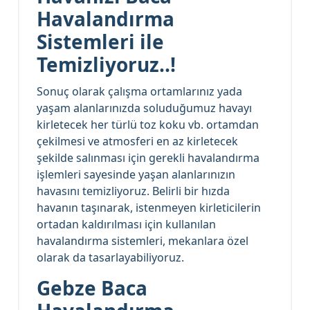
Havalandırma
Sistemleri ile
Temizliyoruz..!
Sonuç olarak çalışma ortamlarınız yada
yaşam alanlarınızda soluduğumuz havayı
kirletecek her türlü toz koku vb. ortamdan
çekilmesi ve atmosferi en az kirletecek
şekilde salınması için gerekli havalandırma
işlemleri sayesinde yaşan alanlarınızın
havasını temizliyoruz. Belirli bir hızda
havanın taşınarak, istenmeyen kirleticilerin
ortadan kaldırılması için kullanılan
havalandırma sistemleri, mekanlara özel
olarak da tasarlayabiliyoruz.
Gebze Baca