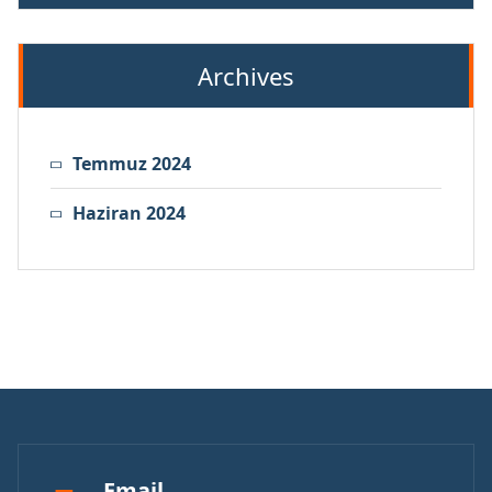
Archives
Temmuz 2024
Haziran 2024
Email