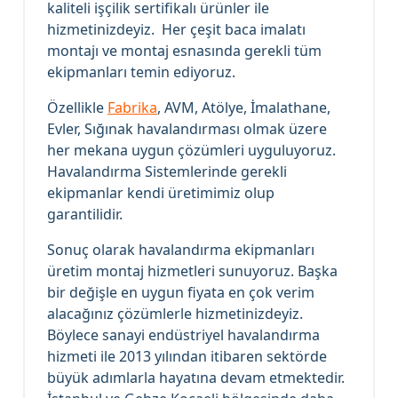
kaliteli işçilik sertifikalı ürünler ile
hizmetinizdeyiz. Her çeşit baca imalatı
montajı ve montaj esnasında gerekli tüm
ekipmanları temin ediyoruz.
Özellikle
Fabrika
, AVM, Atölye, İmalathane,
Evler, Sığınak havalandırması olmak üzere
her mekana uygun çözümleri uyguluyoruz.
Havalandırma Sistemlerinde gerekli
ekipmanlar kendi üretimimiz olup
garantilidir.
Sonuç olarak havalandırma ekipmanları
üretim montaj hizmetleri sunuyoruz. Başka
bir değişle en uygun fiyata en çok verim
alacağınız çözümlerle hizmetinizdeyiz.
Böylece sanayi endüstriyel havalandırma
hizmeti ile 2013 yılından itibaren sektörde
büyük adımlarla hayatına devam etmektedir.