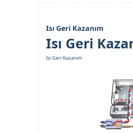
Isı Geri Kazanım
Isı Geri Kaz
Isı Geri Kazanım