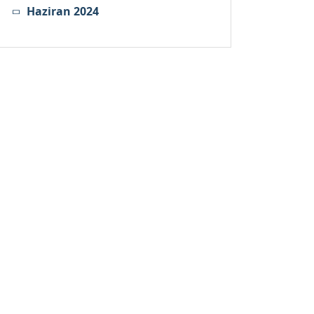
Haziran 2024