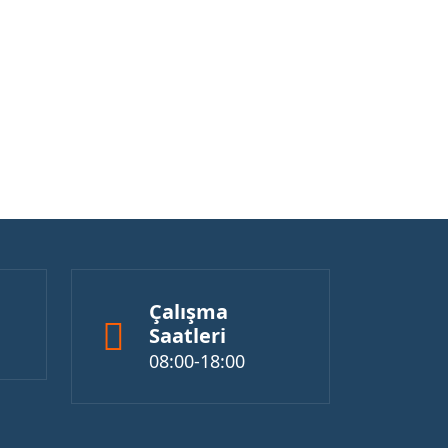
Çalışma
Saatleri
08:00-18:00